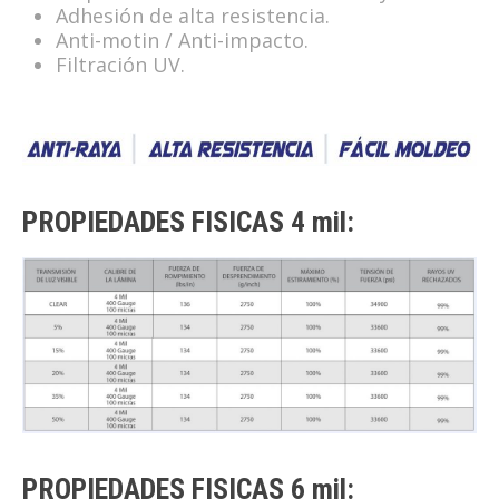
Adhesión de alta resistencia.
Anti-motin / Anti-impacto.
Filtración UV.
PROPIEDADES FISICAS 4 mil:
PROPIEDADES FISICAS 6 mil: