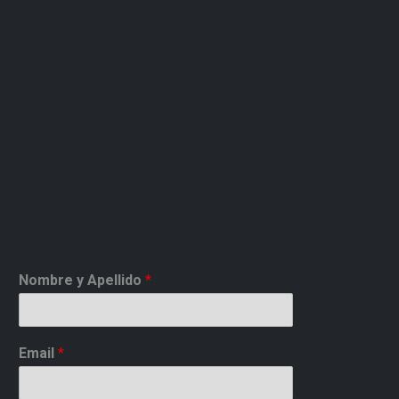
Nombre y Apellido
*
Email
*