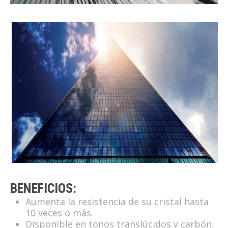
BENEFICIOS:
Aumenta la resistencia de su cristal hasta
10 veces o más.
Disponible en tonos translúcidos y carbón.