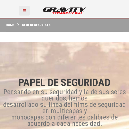
HOME
SERIE DE SEGURIDAD
PAPEL DE SEGURIDAD
Pensando en su seguridad y la de sus seres
queridos, hemos
desarrollado su línea del films de seguridad
en multicapas y
monocapas con diferentes calibres de
acuerdo a cada necesidad.