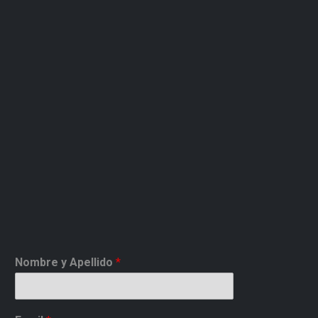
Nombre y Apellido
*